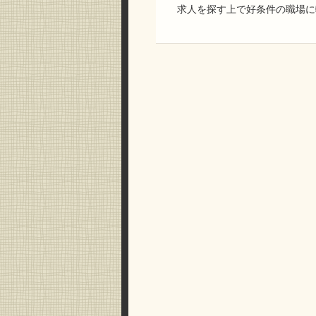
求人を探す上で好条件の職場に