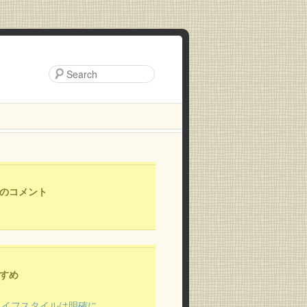
のコメント
すめ
ライフスタイルは明確に